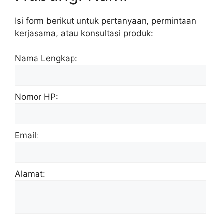
Isi form berikut untuk pertanyaan, permintaan
kerjasama, atau konsultasi produk:
Nama Lengkap:
Nomor HP:
Email:
Alamat: