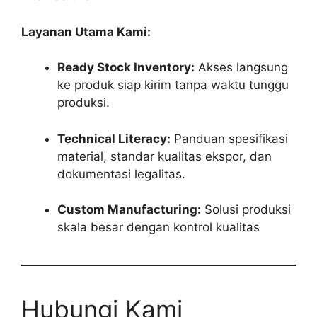
Layanan Utama Kami:
Ready Stock Inventory:
Akses langsung
ke produk siap kirim tanpa waktu tunggu
produksi.
Technical Literacy:
Panduan spesifikasi
material, standar kualitas ekspor, dan
dokumentasi legalitas.
Custom Manufacturing:
Solusi produksi
skala besar dengan kontrol kualitas
Hubungi Kami