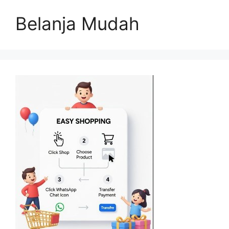
Belanja Mudah