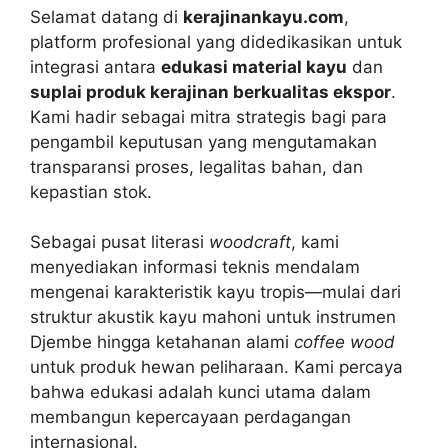
Selamat datang di
kerajinankayu.com
,
platform profesional yang didedikasikan untuk
integrasi antara
edukasi material kayu
dan
suplai produk kerajinan berkualitas ekspor
.
Kami hadir sebagai mitra strategis bagi para
pengambil keputusan yang mengutamakan
transparansi proses, legalitas bahan, dan
kepastian stok.
Sebagai pusat literasi
woodcraft
, kami
menyediakan informasi teknis mendalam
mengenai karakteristik kayu tropis—mulai dari
struktur akustik kayu mahoni untuk instrumen
Djembe hingga ketahanan alami
coffee wood
untuk produk hewan peliharaan. Kami percaya
bahwa edukasi adalah kunci utama dalam
membangun kepercayaan perdagangan
internasional.