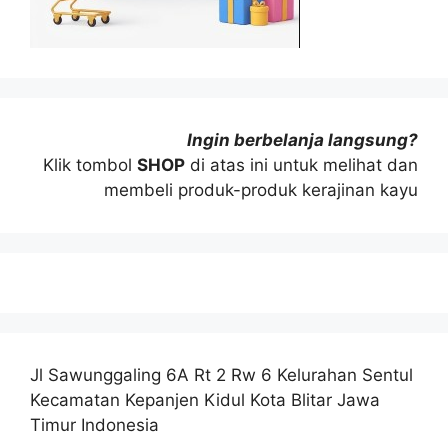
Ingin berbelanja langsung?
Klik tombol
SHOP
di atas ini untuk melihat dan
membeli produk-produk kerajinan kayu
Jl Sawunggaling 6A Rt 2 Rw 6 Kelurahan Sentul
Kecamatan Kepanjen Kidul Kota Blitar Jawa
Timur Indonesia