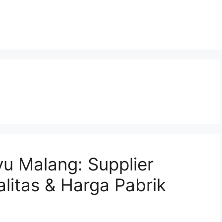
u Malang: Supplier
alitas & Harga Pabrik