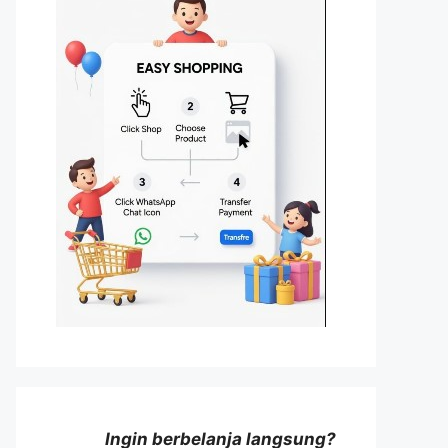
Ingin berbelanja langsung?