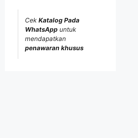
Cek
Katalog Pada
WhatsApp
untuk
mendapatkan
penawaran khusus