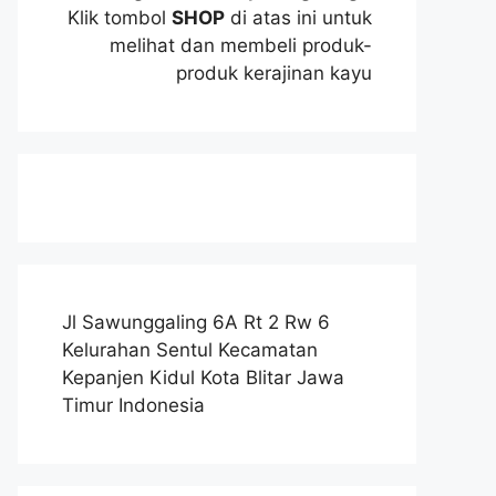
Klik tombol
SHOP
di atas ini untuk
melihat dan membeli produk-
produk kerajinan kayu
Jl Sawunggaling 6A Rt 2 Rw 6
Kelurahan Sentul Kecamatan
Kepanjen Kidul Kota Blitar Jawa
Timur Indonesia