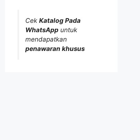
Cek
Katalog Pada
WhatsApp
untuk
mendapatkan
penawaran khusus