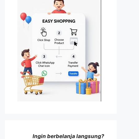
Ingin berbelanja langsung?