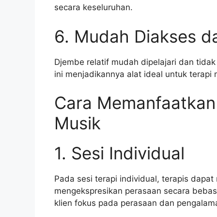
secara keseluruhan.
6. Mudah Diakses da
Djembe relatif mudah dipelajari dan tid
ini menjadikannya alat ideal untuk terapi
Cara Memanfaatkan 
Musik
1. Sesi Individual
Pada sesi terapi individual, terapis da
mengekspresikan perasaan secara bebas 
klien fokus pada perasaan dan pengalam