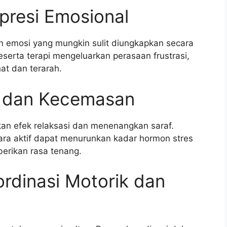
presi Emosional
emosi yang mungkin sulit diungkapkan secara
serta terapi mengeluarkan perasaan frustrasi,
at dan terarah.
s dan Kecemasan
an efek relaksasi dan menenangkan saraf.
ra aktif dapat menurunkan kadar hormon stres
erikan rasa tenang.
rdinasi Motorik dan