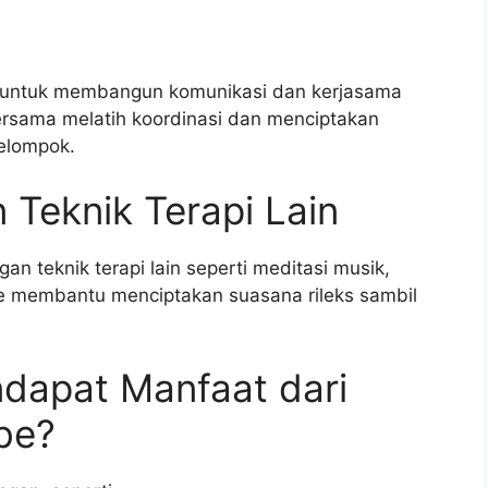
 untuk membangun komunikasi dan kerjasama
bersama melatih koordinasi dan menciptakan
kelompok.
 Teknik Terapi Lain
 teknik terapi lain seperti meditasi musik,
mbe membantu menciptakan suasana rileks sambil
ndapat Manfaat dari
be?