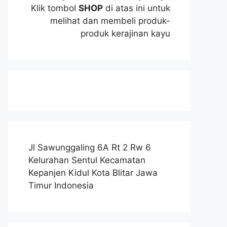
Klik tombol
SHOP
di atas ini untuk
melihat dan membeli produk-
produk kerajinan kayu
Jl Sawunggaling 6A Rt 2 Rw 6
Kelurahan Sentul Kecamatan
Kepanjen Kidul Kota Blitar Jawa
Timur Indonesia