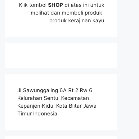
Klik tombol
SHOP
di atas ini untuk
melihat dan membeli produk-
produk kerajinan kayu
Jl Sawunggaling 6A Rt 2 Rw 6
Kelurahan Sentul Kecamatan
Kepanjen Kidul Kota Blitar Jawa
Timur Indonesia