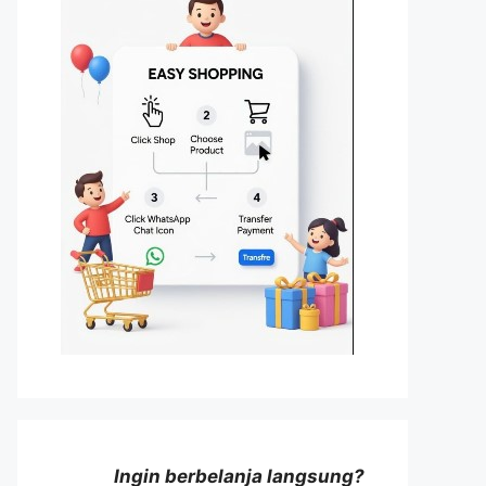
Ingin berbelanja langsung?