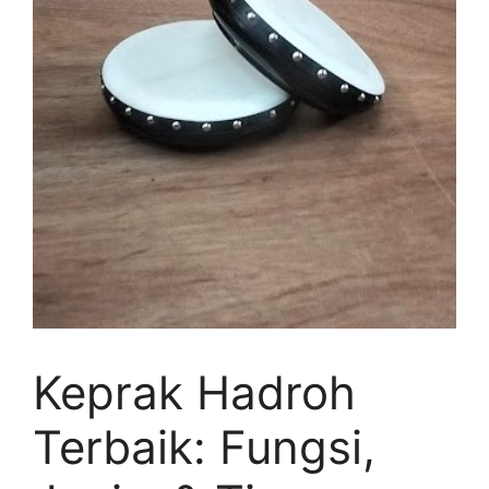
Keprak Hadroh
Terbaik: Fungsi,