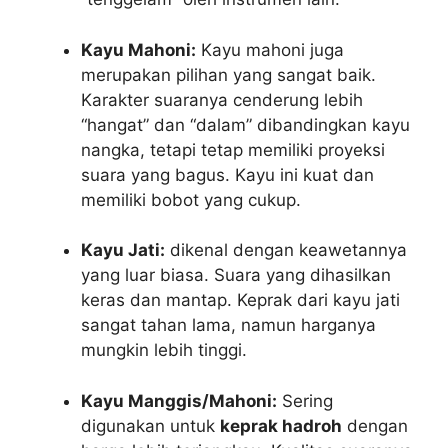
Kayu Mahoni:
Kayu mahoni juga
merupakan pilihan yang sangat baik.
Karakter suaranya cenderung lebih
“hangat” dan “dalam” dibandingkan kayu
nangka, tetapi tetap memiliki proyeksi
suara yang bagus. Kayu ini kuat dan
memiliki bobot yang cukup.
Kayu Jati:
dikenal dengan keawetannya
yang luar biasa. Suara yang dihasilkan
keras dan mantap. Keprak dari kayu jati
sangat tahan lama, namun harganya
mungkin lebih tinggi.
Kayu Manggis/Mahoni:
Sering
digunakan untuk
keprak hadroh
dengan