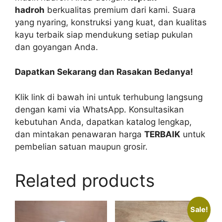
hadroh
berkualitas premium dari kami. Suara
yang nyaring, konstruksi yang kuat, dan kualitas
kayu terbaik siap mendukung setiap pukulan
dan goyangan Anda.
Dapatkan Sekarang dan Rasakan Bedanya!
Klik link di bawah ini untuk terhubung langsung
dengan kami via WhatsApp. Konsultasikan
kebutuhan Anda, dapatkan katalog lengkap,
dan mintakan penawaran harga
TERBAIK
untuk
pembelian satuan maupun grosir.
Related products
Sale!