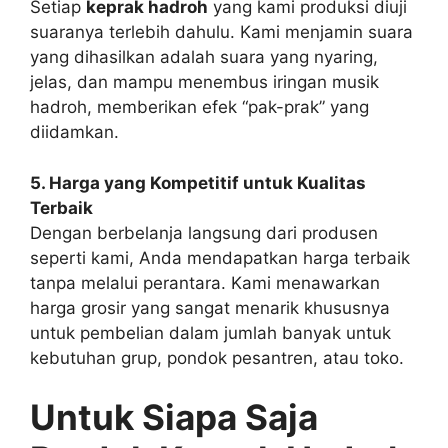
Setiap
keprak hadroh
yang kami produksi diuji
suaranya terlebih dahulu. Kami menjamin suara
yang dihasilkan adalah suara yang nyaring,
jelas, dan mampu menembus iringan musik
hadroh, memberikan efek “pak-prak” yang
diidamkan.
5. Harga yang Kompetitif untuk Kualitas
Terbaik
Dengan berbelanja langsung dari produsen
seperti kami, Anda mendapatkan harga terbaik
tanpa melalui perantara. Kami menawarkan
harga grosir yang sangat menarik khususnya
untuk pembelian dalam jumlah banyak untuk
kebutuhan grup, pondok pesantren, atau toko.
Untuk Siapa Saja