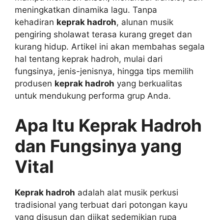
meningkatkan dinamika lagu. Tanpa
kehadiran
keprak hadroh
, alunan musik
pengiring sholawat terasa kurang greget dan
kurang hidup. Artikel ini akan membahas segala
hal tentang keprak hadroh, mulai dari
fungsinya, jenis-jenisnya, hingga tips memilih
produsen
keprak hadroh
yang berkualitas
untuk mendukung performa grup Anda.
Apa Itu Keprak Hadroh
dan Fungsinya yang
Vital
Keprak hadroh
adalah alat musik perkusi
tradisional yang terbuat dari potongan kayu
yang disusun dan diikat sedemikian rupa