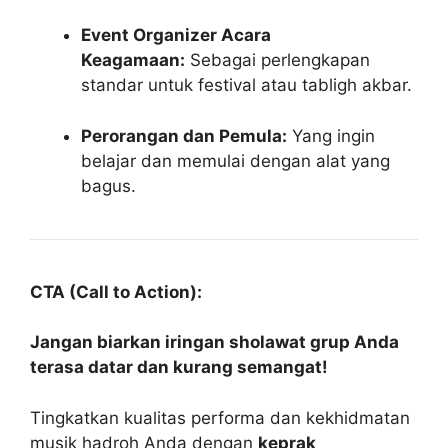
Event Organizer Acara
Keagamaan:
Sebagai perlengkapan
standar untuk festival atau tabligh akbar.
Perorangan dan Pemula:
Yang ingin
belajar dan memulai dengan alat yang
bagus.
CTA (Call to Action):
Jangan biarkan iringan sholawat grup Anda
terasa datar dan kurang semangat!
Tingkatkan kualitas performa dan kekhidmatan
musik hadroh Anda dengan
keprak