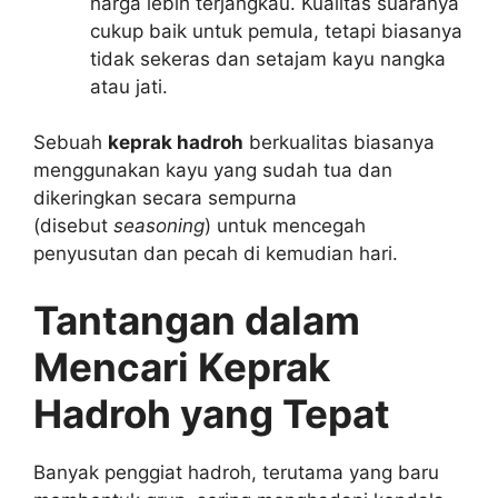
harga lebih terjangkau. Kualitas suaranya
cukup baik untuk pemula, tetapi biasanya
tidak sekeras dan setajam kayu nangka
atau jati.
Sebuah
keprak hadroh
berkualitas biasanya
menggunakan kayu yang sudah tua dan
dikeringkan secara sempurna
(disebut
seasoning
) untuk mencegah
penyusutan dan pecah di kemudian hari.
Tantangan dalam
Mencari Keprak
Hadroh yang Tepat
Banyak penggiat hadroh, terutama yang baru