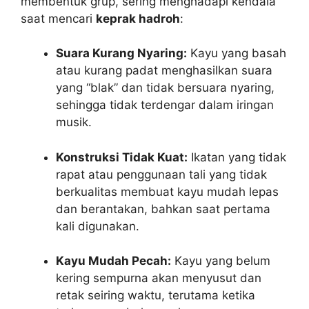
membentuk grup, sering menghadapi kendala
saat mencari
keprak hadroh
:
Suara Kurang Nyaring:
Kayu yang basah
atau kurang padat menghasilkan suara
yang “blak” dan tidak bersuara nyaring,
sehingga tidak terdengar dalam iringan
musik.
Konstruksi Tidak Kuat:
Ikatan yang tidak
rapat atau penggunaan tali yang tidak
berkualitas membuat kayu mudah lepas
dan berantakan, bahkan saat pertama
kali digunakan.
Kayu Mudah Pecah:
Kayu yang belum
kering sempurna akan menyusut dan
retak seiring waktu, terutama ketika