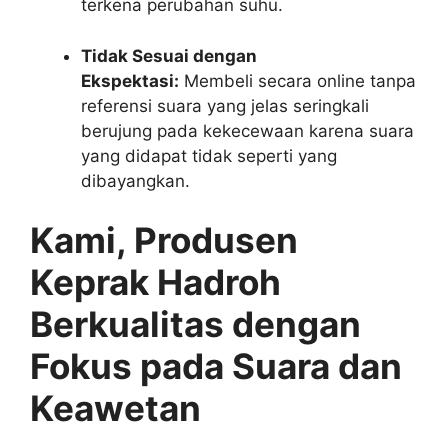
terkena perubahan suhu.
Tidak Sesuai dengan
Ekspektasi:
Membeli secara online tanpa
referensi suara yang jelas seringkali
berujung pada kekecewaan karena suara
yang didapat tidak seperti yang
dibayangkan.
Kami, Produsen
Keprak Hadroh
Berkualitas dengan
Fokus pada Suara dan
Keawetan