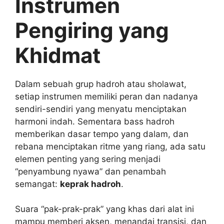
Instrumen
Pengiring yang
Khidmat
Dalam sebuah grup hadroh atau sholawat,
setiap instrumen memiliki peran dan nadanya
sendiri-sendiri yang menyatu menciptakan
harmoni indah. Sementara bass hadroh
memberikan dasar tempo yang dalam, dan
rebana menciptakan ritme yang riang, ada satu
elemen penting yang sering menjadi
“penyambung nyawa” dan penambah
semangat:
keprak hadroh
.
Suara “pak-prak-prak” yang khas dari alat ini
mampu memberi aksen, menandai transisi, dan