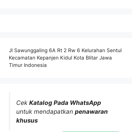
Jl Sawunggaling 6A Rt 2 Rw 6 Kelurahan Sentul
Kecamatan Kepanjen Kidul Kota Blitar Jawa
Timur Indonesia
Cek
Katalog Pada WhatsApp
untuk mendapatkan
penawaran
khusus