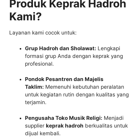
Produk Keprak Hadroh
Kami?
Layanan kami cocok untuk:
Grup Hadroh dan Sholawat:
Lengkapi
formasi grup Anda dengan keprak yang
profesional.
Pondok Pesantren dan Majelis
Taklim:
Memenuhi kebutuhan peralatan
untuk kegiatan rutin dengan kualitas yang
terjamin.
Pengusaha Toko Musik Religi:
Menjadi
supplier
keprak hadroh
berkualitas untuk
dijual kembali.