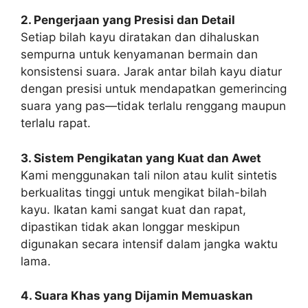
2. Pengerjaan yang Presisi dan Detail
Setiap bilah kayu diratakan dan dihaluskan
sempurna untuk kenyamanan bermain dan
konsistensi suara. Jarak antar bilah kayu diatur
dengan presisi untuk mendapatkan gemerincing
suara yang pas—tidak terlalu renggang maupun
terlalu rapat.
3. Sistem Pengikatan yang Kuat dan Awet
Kami menggunakan tali nilon atau kulit sintetis
berkualitas tinggi untuk mengikat bilah-bilah
kayu. Ikatan kami sangat kuat dan rapat,
dipastikan tidak akan longgar meskipun
digunakan secara intensif dalam jangka waktu
lama.
4. Suara Khas yang Dijamin Memuaskan