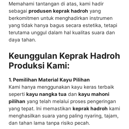
Memahami tantangan di atas, kami hadir
sebagai
produsen keprak hadroh
yang
berkomitmen untuk menghadirkan instrumen
yang tidak hanya bagus secara estetika, tetapi
terutama unggul dalam hal kualitas suara dan
daya tahan.
Keunggulan Keprak Hadroh
Produksi Kami:
1. Pemilihan Material Kayu Pilihan
Kami hanya menggunakan kayu keras terbaik
seperti
kayu nangka tua
dan
kayu mahoni
pilihan
yang telah melalui proses pengeringan
yang tepat. Ini memastikan
keprak hadroh
kami
menghasilkan suara yang paling nyaring, tajam,
dan tahan lama tanpa risiko pecah.