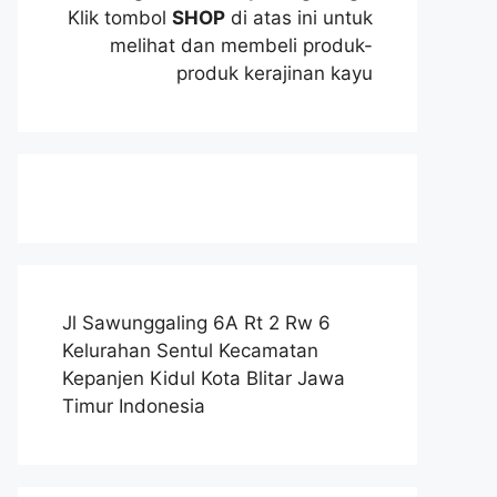
Klik tombol
SHOP
di atas ini untuk
melihat dan membeli produk-
produk kerajinan kayu
Jl Sawunggaling 6A Rt 2 Rw 6
Kelurahan Sentul Kecamatan
Kepanjen Kidul Kota Blitar Jawa
Timur Indonesia