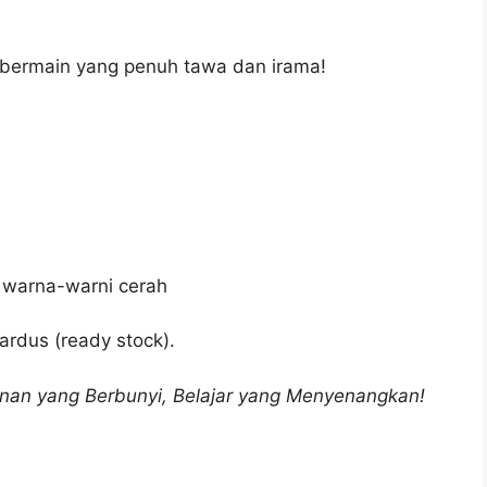
bermain yang penuh tawa dan irama!
 warna-warni cerah
ardus (ready stock).
nan yang Berbunyi, Belajar yang Menyenangkan!