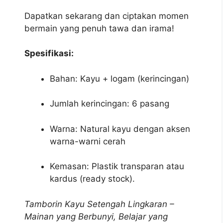
Dapatkan sekarang dan ciptakan momen
bermain yang penuh tawa dan irama!
Spesifikasi:
Bahan: Kayu + logam (kerincingan)
Jumlah kerincingan: 6 pasang
Warna: Natural kayu dengan aksen
warna-warni cerah
Kemasan: Plastik transparan atau
kardus (ready stock).
Tamborin Kayu Setengah Lingkaran –
Mainan yang Berbunyi, Belajar yang