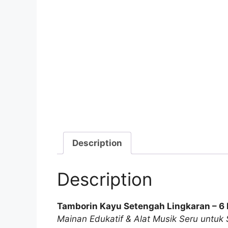
Description
Description
Tamborin Kayu Setengah Lingkaran – 6
Mainan Edukatif & Alat Musik Seru untuk S