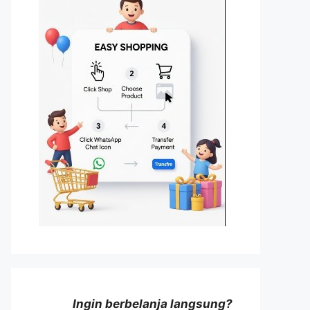
Ingin berbelanja langsung?