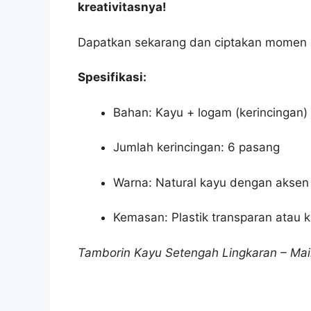
kreativitasnya!
Dapatkan sekarang dan ciptakan momen 
Spesifikasi:
Bahan: Kayu + logam (kerincingan)
Jumlah kerincingan: 6 pasang
Warna: Natural kayu dengan aksen
Kemasan: Plastik transparan atau k
Tamborin Kayu Setengah Lingkaran – Mai