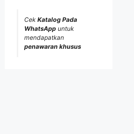
Cek
Katalog Pada
WhatsApp
untuk
mendapatkan
penawaran khusus