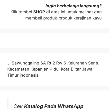
Ingin berbelanja langsung?
Klik tombol
SHOP
di atas ini untuk melihat dan
membeli produk-produk kerajinan kayu
Jl Sawunggaling 6A Rt 2 Rw 6 Kelurahan Sentul
Kecamatan Kepanjen Kidul Kota Blitar Jawa
Timur Indonesia
Cek
Katalog Pada WhatsApp