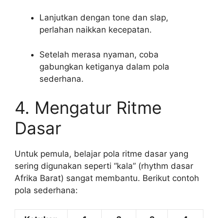
Lanjutkan dengan tone dan slap,
perlahan naikkan kecepatan.
Setelah merasa nyaman, coba
gabungkan ketiganya dalam pola
sederhana.
4. Mengatur Ritme
Dasar
Untuk pemula, belajar pola ritme dasar yang
sering digunakan seperti “kala” (rhythm dasar
Afrika Barat) sangat membantu. Berikut contoh
pola sederhana: