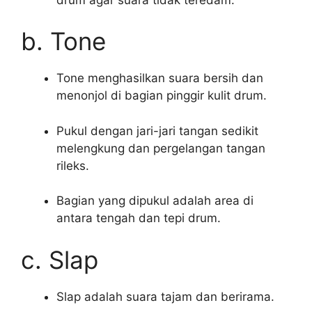
b. Tone
Tone menghasilkan suara bersih dan
menonjol di bagian pinggir kulit drum.
Pukul dengan jari-jari tangan sedikit
melengkung dan pergelangan tangan
rileks.
Bagian yang dipukul adalah area di
antara tengah dan tepi drum.
c. Slap
Slap adalah suara tajam dan berirama.