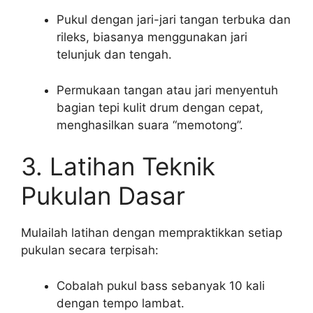
Pukul dengan jari-jari tangan terbuka dan
rileks, biasanya menggunakan jari
telunjuk dan tengah.
Permukaan tangan atau jari menyentuh
bagian tepi kulit drum dengan cepat,
menghasilkan suara “memotong”.
3. Latihan Teknik
Pukulan Dasar
Mulailah latihan dengan mempraktikkan setiap
pukulan secara terpisah:
Cobalah pukul bass sebanyak 10 kali
dengan tempo lambat.