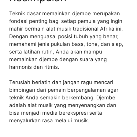
Teknik dasar memainkan djembe merupakan
fondasi penting bagi setiap pemula yang ingin
mahir bermain alat musik tradisional Afrika ini.
Dengan menguasai posisi tubuh yang benar,
memahami jenis pukulan bass, tone, dan slap,
serta latihan rutin, Anda akan mampu
memainkan djembe dengan suara yang
harmonis dan ritmis.
Teruslah berlatih dan jangan ragu mencari
bimbingan dari pemain berpengalaman agar
teknik Anda semakin berkembang. Djembe
adalah alat musik yang menyenangkan dan
bisa menjadi media berekspresi serta
menyalurkan rasa melalui musik.