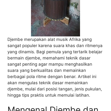
Djembe merupakan alat musik Afrika yang
sangat populer karena suara khas dan ritmenya
yang dinamis. Bagi pemula yang tertarik belajar
bermain djembe, memahami teknik dasar
sangat penting agar mampu menghasilkan
suara yang berkualitas dan memainkan
berbagai pola ritme dengan benar. Artikel ini
akan mengulas teknik dasar memainkan
djembe, mulai dari posisi tangan, jenis pukulan,
hingga tips praktis untuk memulai latihan.
Mengenal Djembe dan