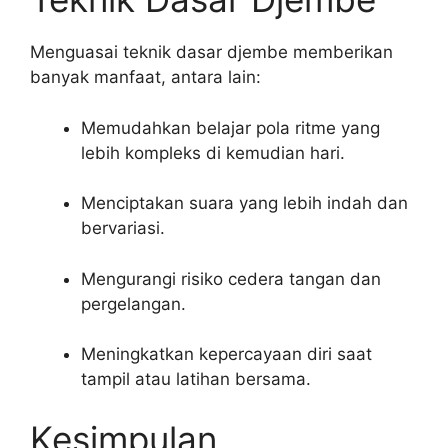
Menguasai teknik dasar djembe memberikan
banyak manfaat, antara lain:
Memudahkan belajar pola ritme yang
lebih kompleks di kemudian hari.
Menciptakan suara yang lebih indah dan
bervariasi.
Mengurangi risiko cedera tangan dan
pergelangan.
Meningkatkan kepercayaan diri saat
tampil atau latihan bersama.
Kesimpulan