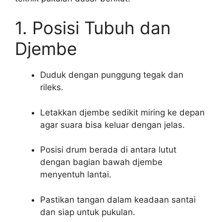
1. Posisi Tubuh dan
Djembe
Duduk dengan punggung tegak dan
rileks.
Letakkan djembe sedikit miring ke depan
agar suara bisa keluar dengan jelas.
Posisi drum berada di antara lutut
dengan bagian bawah djembe
menyentuh lantai.
Pastikan tangan dalam keadaan santai
dan siap untuk pukulan.