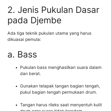
2. Jenis Pukulan Dasar
pada Djembe
Ada tiga teknik pukulan utama yang harus
dikuasai pemula:
a. Bass
Pukulan bass menghasilkan suara dalam
dan berat.
Gunakan telapak tangan bagian tengah,
pukul bagian tengah permukaan drum.
Tangan harus rileks saat menyentuh kulit
drum agar suara tidak teredam.