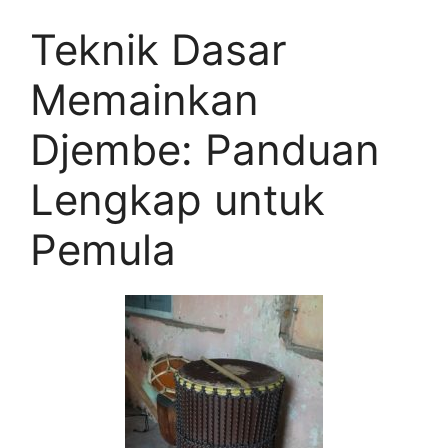
Teknik Dasar
Memainkan
Djembe: Panduan
Lengkap untuk
Pemula