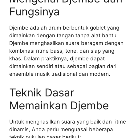
Fungsinya
Djembe adalah drum berbentuk goblet yang
dimainkan dengan tangan tanpa alat bantu.
Djembe menghasilkan suara beragam dengan
kombinasi ritme bass, tone, dan slap yang
khas. Dalam praktiknya, djembe dapat
dimainkan sendiri atau sebagai bagian dari
ensemble musik tradisional dan modern.
Teknik Dasar
Memainkan Djembe
Untuk menghasilkan suara yang baik dan ritme
dinamis, Anda perlu menguasai beberapa
teknik pukulan dasar berikut: