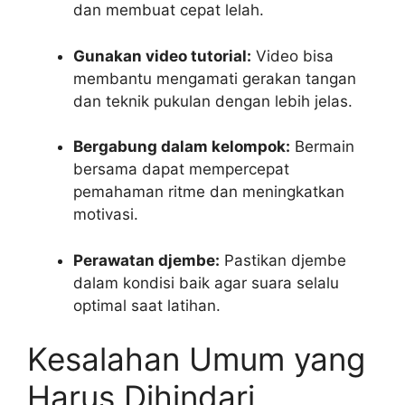
dan membuat cepat lelah.
Gunakan video tutorial:
Video bisa
membantu mengamati gerakan tangan
dan teknik pukulan dengan lebih jelas.
Bergabung dalam kelompok:
Bermain
bersama dapat mempercepat
pemahaman ritme dan meningkatkan
motivasi.
Perawatan djembe:
Pastikan djembe
dalam kondisi baik agar suara selalu
optimal saat latihan.
Kesalahan Umum yang
Harus Dihindari