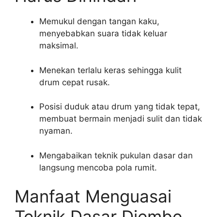
Memukul dengan tangan kaku,
menyebabkan suara tidak keluar
maksimal.
Menekan terlalu keras sehingga kulit
drum cepat rusak.
Posisi duduk atau drum yang tidak tepat,
membuat bermain menjadi sulit dan tidak
nyaman.
Mengabaikan teknik pukulan dasar dan
langsung mencoba pola rumit.
Manfaat Menguasai
Teknik Dasar Djembe