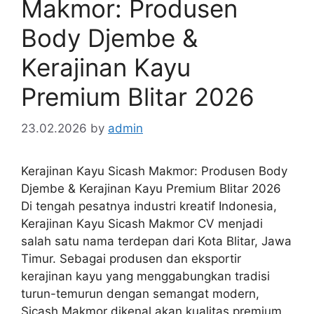
Makmor: Produsen
Body Djembe &
Kerajinan Kayu
Premium Blitar 2026
23.02.2026
by
admin
Kerajinan Kayu Sicash Makmor: Produsen Body
Djembe & Kerajinan Kayu Premium Blitar 2026
Di tengah pesatnya industri kreatif Indonesia,
Kerajinan Kayu Sicash Makmor CV menjadi
salah satu nama terdepan dari Kota Blitar, Jawa
Timur. Sebagai produsen dan eksportir
kerajinan kayu yang menggabungkan tradisi
turun-temurun dengan semangat modern,
Sicash Makmor dikenal akan kualitas premium,