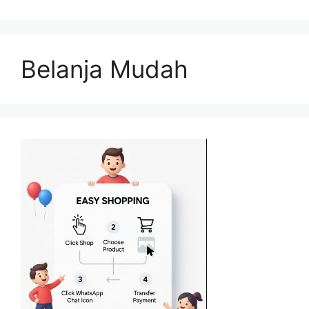
Belanja Mudah