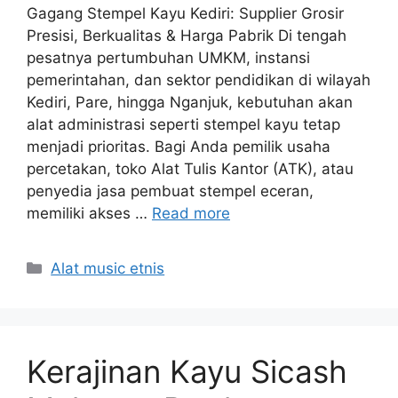
Gagang Stempel Kayu Kediri: Supplier Grosir
Presisi, Berkualitas & Harga Pabrik Di tengah
pesatnya pertumbuhan UMKM, instansi
pemerintahan, dan sektor pendidikan di wilayah
Kediri, Pare, hingga Nganjuk, kebutuhan akan
alat administrasi seperti stempel kayu tetap
menjadi prioritas. Bagi Anda pemilik usaha
percetakan, toko Alat Tulis Kantor (ATK), atau
penyedia jasa pembuat stempel eceran,
memiliki akses …
Read more
Categories
Alat music etnis
Kerajinan Kayu Sicash