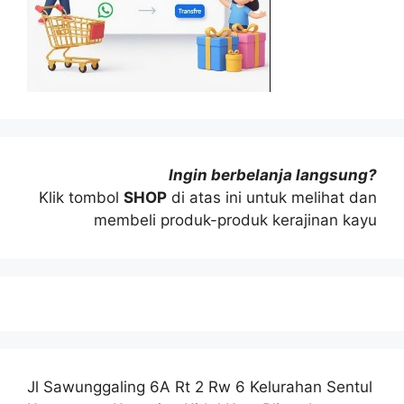
Ingin berbelanja langsung?
Klik tombol
SHOP
di atas ini untuk melihat dan
membeli produk-produk kerajinan kayu
Jl Sawunggaling 6A Rt 2 Rw 6 Kelurahan Sentul