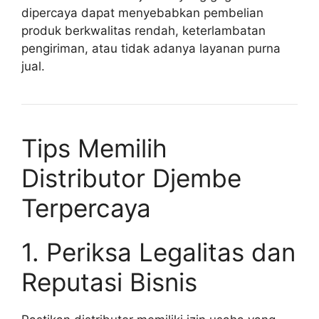
dipercaya dapat menyebabkan pembelian
produk berkwalitas rendah, keterlambatan
pengiriman, atau tidak adanya layanan purna
jual.
Tips Memilih
Distributor Djembe
Terpercaya
1. Periksa Legalitas dan
Reputasi Bisnis