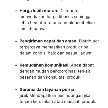
Harga lebih murah:
Distributor
menyediakan harga khusus sehingga
lebih hemat terutama untuk pembelian
jumlah banyak.
Pengiriman cepat dan aman:
Distributor
terpercaya memastikan produk tiba
dalam kondisi baik dan sesuai jadwal.
Kemudahan komunikasi:
Anda dapat
dengan mudah berkoordinasi terkait
pesanan dan konsultasi produk.
Garansi dan layanan purna
jual:
Mendapatkan perlindungan jika
terjadi kerusakan atau masalah produk.