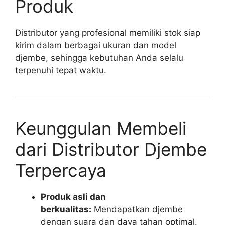
Produk
Distributor yang profesional memiliki stok siap
kirim dalam berbagai ukuran dan model
djembe, sehingga kebutuhan Anda selalu
terpenuhi tepat waktu.
Keunggulan Membeli
dari Distributor Djembe
Terpercaya
Produk asli dan
berkualitas:
Mendapatkan djembe
dengan suara dan daya tahan optimal.