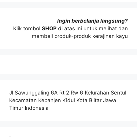
Ingin berbelanja langsung?
Klik tombol
SHOP
di atas ini untuk melihat dan
membeli produk-produk kerajinan kayu
Jl Sawunggaling 6A Rt 2 Rw 6 Kelurahan Sentul
Kecamatan Kepanjen Kidul Kota Blitar Jawa
Timur Indonesia