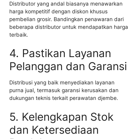
Distributor yang andal biasanya menawarkan
harga kompetitif dengan diskon khusus
pembelian grosir. Bandingkan penawaran dari
beberapa distributor untuk mendapatkan harga
terbaik.
4. Pastikan Layanan
Pelanggan dan Garansi
Distribusi yang baik menyediakan layanan
purna jual, termasuk garansi kerusakan dan
dukungan teknis terkait perawatan djembe.
5. Kelengkapan Stok
dan Ketersediaan