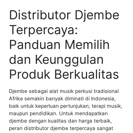
Distributor Djembe
Terpercaya:
Panduan Memilih
dan Keunggulan
Produk Berkualitas
Djembe sebagai alat musik perkusi tradisional
Afrika semakin banyak diminati di Indonesia,
baik untuk keperluan pertunjukan, terapi musik,
maupun pendidikan. Untuk mendapatkan
djembe dengan kualitas dan harga terbaik,
peran distributor djembe terpercaya sangat