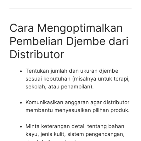
Cara Mengoptimalkan
Pembelian Djembe dari
Distributor
Tentukan jumlah dan ukuran djembe
sesuai kebutuhan (misalnya untuk terapi,
sekolah, atau penampilan).
Komunikasikan anggaran agar distributor
membantu menyesuaikan pilihan produk.
Minta keterangan detail tentang bahan
kayu, jenis kulit, sistem pengencangan,