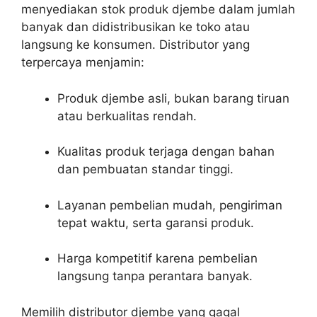
menyediakan stok produk djembe dalam jumlah
banyak dan didistribusikan ke toko atau
langsung ke konsumen. Distributor yang
terpercaya menjamin:
Produk djembe asli, bukan barang tiruan
atau berkualitas rendah.
Kualitas produk terjaga dengan bahan
dan pembuatan standar tinggi.
Layanan pembelian mudah, pengiriman
tepat waktu, serta garansi produk.
Harga kompetitif karena pembelian
langsung tanpa perantara banyak.
Memilih distributor djembe yang gagal