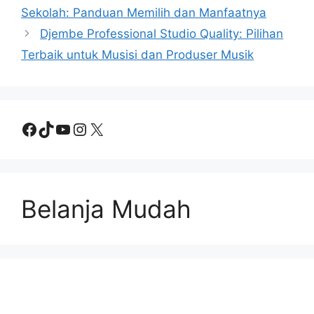
Sekolah: Panduan Memilih dan Manfaatnya
Djembe Professional Studio Quality: Pilihan
Terbaik untuk Musisi dan Produser Musik
Facebook
TikTok
YouTube
Instagram
X
Belanja Mudah