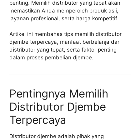
penting. Memilih distributor yang tepat akan
memastikan Anda memperoleh produk asli,
layanan profesional, serta harga kompetitif.
Artikel ini membahas tips memilih distributor
djembe terpercaya, manfaat berbelanja dari
distributor yang tepat, serta faktor penting
dalam proses pembelian djembe.
Pentingnya Memilih
Distributor Djembe
Terpercaya
Distributor djembe adalah pihak yang