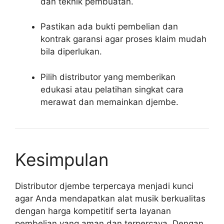
dan teknik pembuatan.
Pastikan ada bukti pembelian dan
kontrak garansi agar proses klaim mudah
bila diperlukan.
Pilih distributor yang memberikan
edukasi atau pelatihan singkat cara
merawat dan memainkan djembe.
Kesimpulan
Distributor djembe terpercaya menjadi kunci
agar Anda mendapatkan alat musik berkualitas
dengan harga kompetitif serta layanan
pembelian yang aman dan terpercaya. Dengan