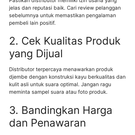
Pastikan distributor memiliki izin usaha yang
jelas dan reputasi baik. Cari review pelanggan
sebelumnya untuk memastikan pengalaman
pembeli lain positif.
2. Cek Kualitas Produk
yang Dijual
Distributor terpercaya menawarkan produk
djembe dengan konstruksi kayu berkualitas dan
kulit asli untuk suara optimal. Jangan ragu
meminta sampel suara atau foto produk.
3. Bandingkan Harga
dan Penawaran