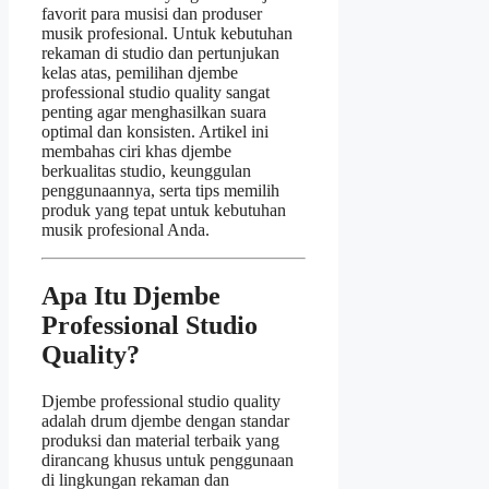
favorit para musisi dan produser
musik profesional. Untuk kebutuhan
rekaman di studio dan pertunjukan
kelas atas, pemilihan djembe
professional studio quality sangat
penting agar menghasilkan suara
optimal dan konsisten. Artikel ini
membahas ciri khas djembe
berkualitas studio, keunggulan
penggunaannya, serta tips memilih
produk yang tepat untuk kebutuhan
musik profesional Anda.
Apa Itu Djembe
Professional Studio
Quality?
Djembe professional studio quality
adalah drum djembe dengan standar
produksi dan material terbaik yang
dirancang khusus untuk penggunaan
di lingkungan rekaman dan