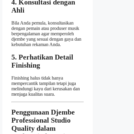
4. Konsultasi dengan
Ahli
Bila Anda pemula, konsultasikan
dengan pemain atau produser musik
berpengalaman agar memperoleh
djembe yang sesuai dengan gaya dan
kebutuhan rekaman Anda.
5. Perhatikan Detail
Finishing
Finishing halus tidak hanya
mempercantik tampilan tetapi juga
melindungi kayu dari kerusakan dan
menjaga kualitas suara.
Penggunaan Djembe
Professional Studio
Quality dalam