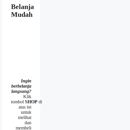
Belanja
Mudah
Ingin
berbelanja
langsung?
Klik
tombol
SHOP
di
atas ini
untuk
melihat
dan
membeli