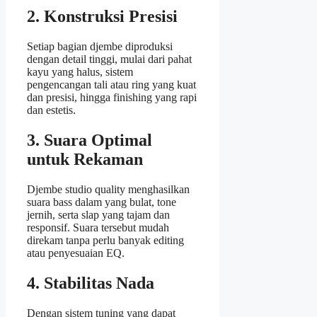
2. Konstruksi Presisi
Setiap bagian djembe diproduksi
dengan detail tinggi, mulai dari pahat
kayu yang halus, sistem
pengencangan tali atau ring yang kuat
dan presisi, hingga finishing yang rapi
dan estetis.
3. Suara Optimal
untuk Rekaman
Djembe studio quality menghasilkan
suara bass dalam yang bulat, tone
jernih, serta slap yang tajam dan
responsif. Suara tersebut mudah
direkam tanpa perlu banyak editing
atau penyesuaian EQ.
4. Stabilitas Nada
Dengan sistem tuning yang dapat