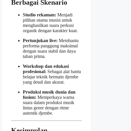
Berbagai Skenario
Studio rekaman:
Menjadi
pilihan utama musisi untuk
menghasilkan suara perkusi
organik dengan karakter kuat.
Pertunjukan live:
Membantu
performa panggung maksimal
dengan suara stabil dan daya
tahan prima.
Workshop dan edukasi
profesional:
Sebagai alat bantu
belajar teknik bermain djembe
yang detail dan akurat.
Produksi musik dunia dan
fusion:
Memperkaya warna
suara dalam produksi musik
lintas genre dengan ritme
autentik djembe.
Kesimpulan