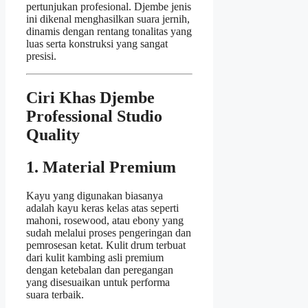
pertunjukan profesional. Djembe jenis
ini dikenal menghasilkan suara jernih,
dinamis dengan rentang tonalitas yang
luas serta konstruksi yang sangat
presisi.
Ciri Khas Djembe
Professional Studio
Quality
1. Material Premium
Kayu yang digunakan biasanya
adalah kayu keras kelas atas seperti
mahoni, rosewood, atau ebony yang
sudah melalui proses pengeringan dan
pemrosesan ketat. Kulit drum terbuat
dari kulit kambing asli premium
dengan ketebalan dan peregangan
yang disesuaikan untuk performa
suara terbaik.