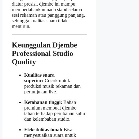
diatur presisi, djembe ini mampu
mempertahankan nada stabil selama
sesi rekaman atau panggung panjang,
sehingga kualitas suara tidak
menurun.
Keunggulan Djembe
Professional Studio
Quality
Kualitas suara
superior:
Cocok untuk
produksi musik rekaman dan
pertunjukan live.
Ketahanan tinggi:
Bahan
premium membuat djembe
tahan terhadap perubahan suhu
dan kelembaban studio.
Fleksibilitas tonal:
Bisa
menyesuaikan suara untuk