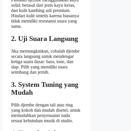
solid, berasal dari jenis kayu keras,
dan kulit kambing asli premium.
Hindari kulit sintetis karena biasanya
tidak memiliki resonansi suara yang
sama.
2. Uji Suara Langsung
Jika memungkinkan, cobalah djembe
secara langsung untuk mendengar
ketiga suara dasar: bass, tone, dan
slap. Pilih yang memiliki suara
seimbang dan jernih.
3. System Tuning yang
Mudah
Pilih djembe dengan tali atau ring
yang kokoh dan mudah disetel, untuk
memudahkan penyesuaian nada
sesuai kebutuhan musik di studio.