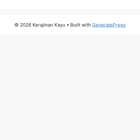
© 2026 Kerajinan Kayu
• Built with
GeneratePress