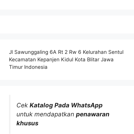
Jl Sawunggaling 6A Rt 2 Rw 6 Kelurahan Sentul
Kecamatan Kepanjen Kidul Kota Blitar Jawa
Timur Indonesia
Cek
Katalog Pada WhatsApp
untuk mendapatkan
penawaran
khusus