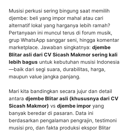
Musisi perkusi sering bingung saat memilih
djembe: beli yang impor mahal atau cari
alternatif lokal yang harganya lebih ramah?
Pertanyaan ini muncul terus di forum musik,
grup WhatsApp sanggar seni, hingga komentar
marketplace. Jawaban singkatnya:
djembe
Blitar asli dari CV Sicash Makmor sering kali
lebih bagus
untuk kebutuhan musisi Indonesia
—baik dari segi suara, durabilitas, harga,
maupun value jangka panjang.
Mari kita bandingkan secara jujur dan detail
antara
djembe Blitar asli (khususnya dari CV
Sicash Makmor)
vs
djembe impor
yang
banyak beredar di pasaran. Data ini
berdasarkan pengalaman pengrajin, testimoni
musisi pro, dan fakta produksi ekspor Blitar