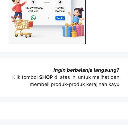
Ingin berbelanja langsung?
Klik tombol
SHOP
di atas ini untuk melihat dan
membeli produk-produk kerajinan kayu