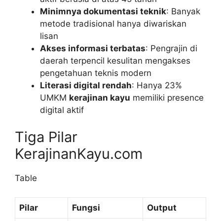
Minimnya dokumentasi teknik
: Banyak
metode tradisional hanya diwariskan
lisan
Akses informasi terbatas
: Pengrajin di
daerah terpencil kesulitan mengakses
pengetahuan teknis modern
Literasi digital rendah
: Hanya 23%
UMKM
kerajinan kayu
memiliki presence
digital aktif
Tiga Pilar
KerajinanKayu.com
Table
Pilar
Fungsi
Output