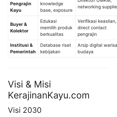
Direktori UMKM,
Pengrajin
knowledge
networking supplie
Kayu
base, exposure
Edukasi
Verifikasi keaslian,
Buyer &
memilih produk
direct contact
Kolektor
berkualitas
pengrajin
Institusi &
Database riset
Arsip digital waris
Pemerintah
kebijakan
budaya
Visi & Misi
KerajinanKayu.com
Visi 2030