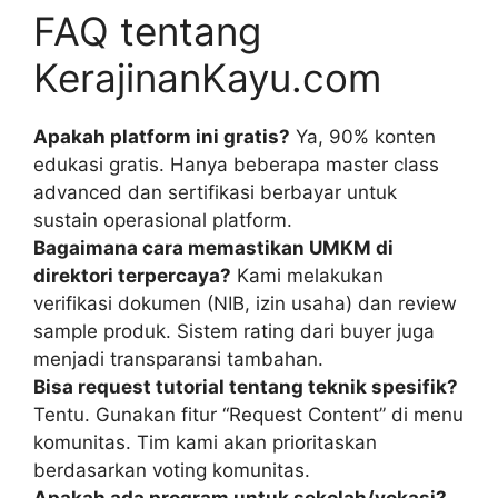
FAQ tentang
KerajinanKayu.com
Apakah platform ini gratis?
Ya, 90% konten
edukasi gratis. Hanya beberapa master class
advanced dan sertifikasi berbayar untuk
sustain operasional platform.
Bagaimana cara memastikan UMKM di
direktori terpercaya?
Kami melakukan
verifikasi dokumen (NIB, izin usaha) dan review
sample produk. Sistem rating dari buyer juga
menjadi transparansi tambahan.
Bisa request tutorial tentang teknik spesifik?
Tentu. Gunakan fitur “Request Content” di menu
komunitas. Tim kami akan prioritaskan
berdasarkan voting komunitas.