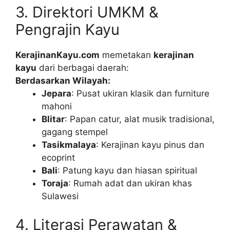
3. Direktori UMKM &
Pengrajin Kayu
KerajinanKayu.com
memetakan
kerajinan
kayu
dari berbagai daerah:
Berdasarkan Wilayah:
Jepara
: Pusat ukiran klasik dan furniture
mahoni
Blitar
: Papan catur, alat musik tradisional,
gagang stempel
Tasikmalaya
: Kerajinan kayu pinus dan
ecoprint
Bali
: Patung kayu dan hiasan spiritual
Toraja
: Rumah adat dan ukiran khas
Sulawesi
4. Literasi Perawatan &