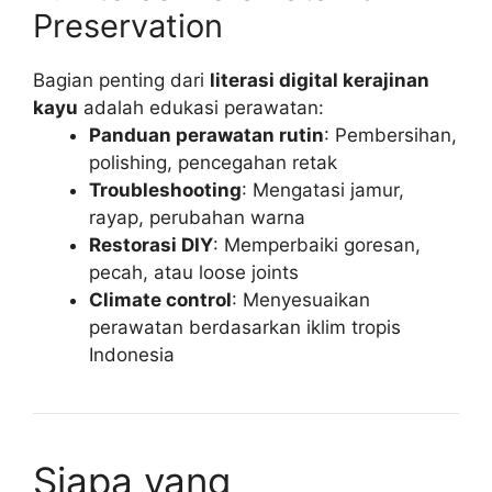
Preservation
Bagian penting dari
literasi digital kerajinan
kayu
adalah edukasi perawatan:
Panduan perawatan rutin
: Pembersihan,
polishing, pencegahan retak
Troubleshooting
: Mengatasi jamur,
rayap, perubahan warna
Restorasi DIY
: Memperbaiki goresan,
pecah, atau loose joints
Climate control
: Menyesuaikan
perawatan berdasarkan iklim tropis
Indonesia
Siapa yang