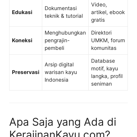
Video,
Dokumentasi
Edukasi
artikel, ebook
teknik & tutorial
gratis
Menghubungkan
Direktori
Koneksi
pengrajin-
UMKM, forum
pembeli
komunitas
Database
Arsip digital
motif, kayu
Preservasi
warisan kayu
langka, profil
Indonesia
seniman
Apa Saja yang Ada di
KerajinanKayu.com?