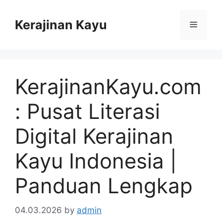
Skip
to
Kerajinan Kayu
Menu
content
KerajinanKayu.com
: Pusat Literasi
Digital Kerajinan
Kayu Indonesia |
Panduan Lengkap
04.03.2026
by
admin