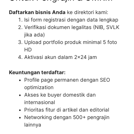
Daftarkan bisnis Anda
ke direktori kami:
Isi form registrasi dengan data lengkap
Verifikasi dokumen legalitas (NIB, SVLK
jika ada)
Upload portfolio produk minimal 5 foto
HD
Aktivasi akun dalam 2×24 jam
Keuntungan terdaftar:
Profile page permanen dengan SEO
optimization
Akses ke buyer domestik dan
internasional
Prioritas fitur di artikel dan editorial
Networking dengan 500+ pengrajin
lainnya