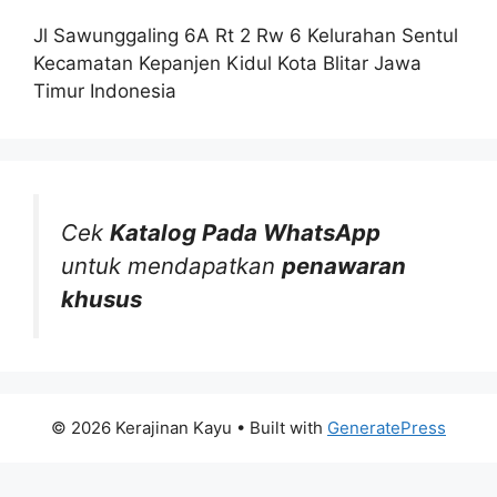
Jl Sawunggaling 6A Rt 2 Rw 6 Kelurahan Sentul
Kecamatan Kepanjen Kidul Kota Blitar Jawa
Timur Indonesia
Cek
Katalog Pada WhatsApp
untuk mendapatkan
penawaran
khusus
© 2026 Kerajinan Kayu
• Built with
GeneratePress