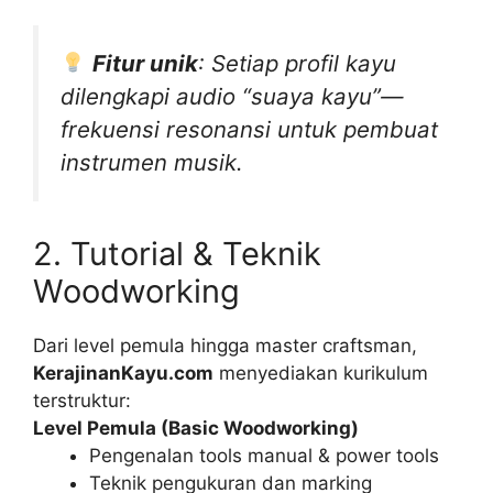
Fitur unik
: Setiap profil kayu
dilengkapi audio “suaya kayu”—
frekuensi resonansi untuk pembuat
instrumen musik.
2. Tutorial & Teknik
Woodworking
Dari level pemula hingga master craftsman,
KerajinanKayu.com
menyediakan kurikulum
terstruktur:
Level Pemula (Basic Woodworking)
Pengenalan tools manual & power tools
Teknik pengukuran dan marking