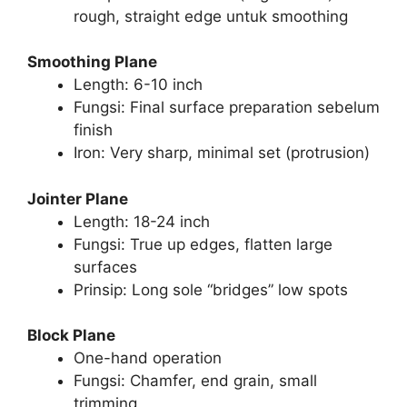
rough, straight edge untuk smoothing
Smoothing Plane
Length: 6-10 inch
Fungsi: Final surface preparation sebelum
finish
Iron: Very sharp, minimal set (protrusion)
Jointer Plane
Length: 18-24 inch
Fungsi: True up edges, flatten large
surfaces
Prinsip: Long sole “bridges” low spots
Block Plane
One-hand operation
Fungsi: Chamfer, end grain, small
trimming