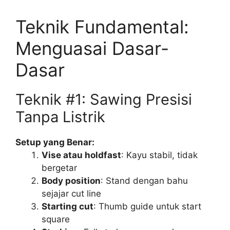
Teknik Fundamental:
Menguasai Dasar-
Dasar
Teknik #1: Sawing Presisi
Tanpa Listrik
Setup yang Benar:
Vise atau holdfast
: Kayu stabil, tidak
bergetar
Body position
: Stand dengan bahu
sejajar cut line
Starting cut
: Thumb guide untuk start
square