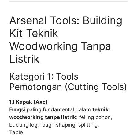
Arsenal Tools: Building
Kit Teknik
Woodworking Tanpa
Listrik
Kategori 1: Tools
Pemotongan (Cutting Tools)
1.1 Kapak (Axe)
Fungsi paling fundamental dalam
teknik
woodworking tanpa listrik
: felling pohon,
bucking log, rough shaping, splitting.
Table