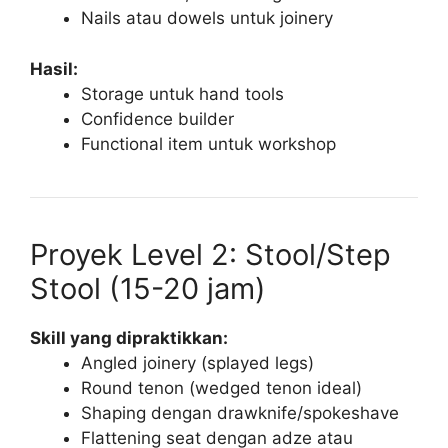
Nails atau dowels untuk joinery
Hasil:
Storage untuk hand tools
Confidence builder
Functional item untuk workshop
Proyek Level 2: Stool/Step
Stool (15-20 jam)
Skill yang dipraktikkan:
Angled joinery (splayed legs)
Round tenon (wedged tenon ideal)
Shaping dengan drawknife/spokeshave
Flattening seat dengan adze atau