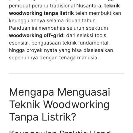
pembuat perahu tradisional Nusantara,
teknik
woodworking tanpa listrik
telah membuktikan
keunggulannya selama ribuan tahun.
Panduan ini membahas seluruh spektrum
woodworking off-grid
: dari seleksi tools
esensial, penguasaan teknik fundamental,
hingga proyek nyata yang bisa diselesaikan
sepenuhnya dengan tenaga manusia.
Mengapa Menguasai
Teknik Woodworking
Tanpa Listrik?