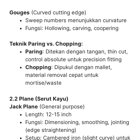
Gouges
(Curved cutting edge)
Sweep numbers menunjukkan curvature
Fungsi: Hollowing, carving, coopering
Teknik Paring vs. Chopping:
Paring
: Ditekan dengan tangan, thin cut,
control absolute untuk precision fitting
Chopping
: Dipukul dengan mallet,
material removal cepat untuk
mortise/waste
2.2 Plane (Serut Kayu)
Jack Plane
(General purpose)
Length: 12-15 inch
Fungsi: Dimensioning, smoothing, jointing
(edge straightening)
Setup: Cambered iron (slight curve) untuk