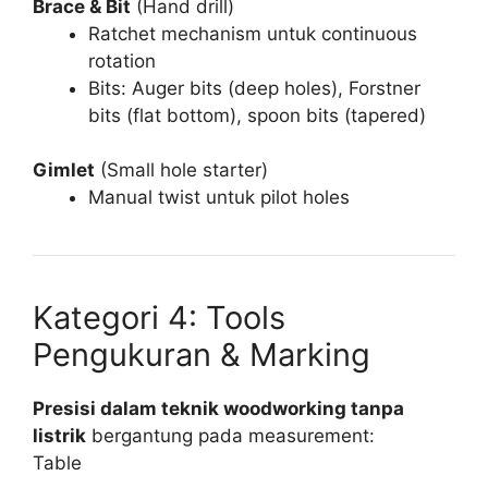
Brace & Bit
(Hand drill)
Ratchet mechanism untuk continuous
rotation
Bits: Auger bits (deep holes), Forstner
bits (flat bottom), spoon bits (tapered)
Gimlet
(Small hole starter)
Manual twist untuk pilot holes
Kategori 4: Tools
Pengukuran & Marking
Presisi dalam teknik woodworking tanpa
listrik
bergantung pada measurement:
Table