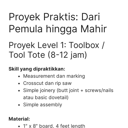
Proyek Praktis: Dari
Pemula hingga Mahir
Proyek Level 1: Toolbox /
Tool Tote (8-12 jam)
Skill yang dipraktikkan:
Measurement dan marking
Crosscut dan rip saw
Simple joinery (butt joint + screws/nails
atau basic dovetail)
Simple assembly
Material:
1″ x 8″ board, 4 feet length