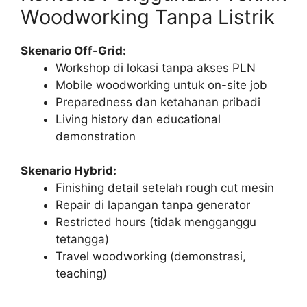
Woodworking Tanpa Listrik
Skenario Off-Grid:
Workshop di lokasi tanpa akses PLN
Mobile woodworking untuk on-site job
Preparedness dan ketahanan pribadi
Living history dan educational
demonstration
Skenario Hybrid:
Finishing detail setelah rough cut mesin
Repair di lapangan tanpa generator
Restricted hours (tidak mengganggu
tetangga)
Travel woodworking (demonstrasi,
teaching)