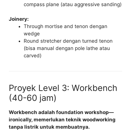
compass plane (atau aggressive sanding)
Joinery:
Through mortise and tenon dengan
wedge
Round stretcher dengan turned tenon
(bisa manual dengan pole lathe atau
carved)
Proyek Level 3: Workbench
(40-60 jam)
Workbench adalah foundation workshop—
ironically, memerlukan teknik woodworking
tanpa listrik untuk membuatnya.