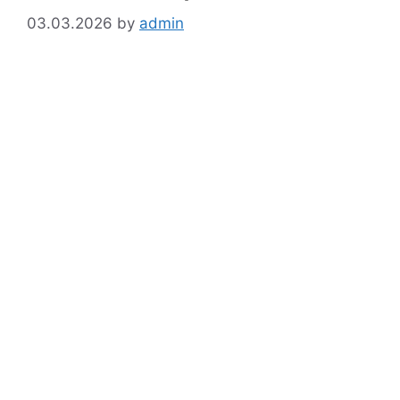
03.03.2026
by
admin