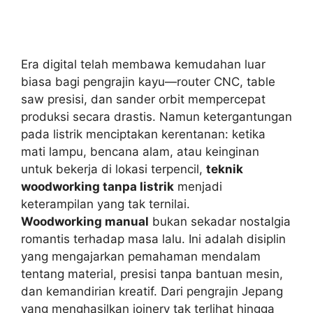
Era digital telah membawa kemudahan luar
biasa bagi pengrajin kayu—router CNC, table
saw presisi, dan sander orbit mempercepat
produksi secara drastis. Namun ketergantungan
pada listrik menciptakan kerentanan: ketika
mati lampu, bencana alam, atau keinginan
untuk bekerja di lokasi terpencil,
teknik
woodworking tanpa listrik
menjadi
keterampilan yang tak ternilai.
Woodworking manual
bukan sekadar nostalgia
romantis terhadap masa lalu. Ini adalah disiplin
yang mengajarkan pemahaman mendalam
tentang material, presisi tanpa bantuan mesin,
dan kemandirian kreatif. Dari pengrajin Jepang
yang menghasilkan joinery tak terlihat hingga