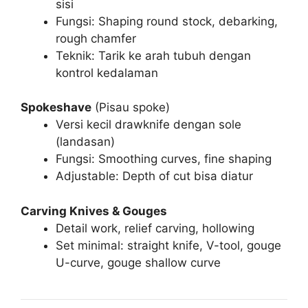
sisi
Fungsi: Shaping round stock, debarking,
rough chamfer
Teknik: Tarik ke arah tubuh dengan
kontrol kedalaman
Spokeshave
(Pisau spoke)
Versi kecil drawknife dengan sole
(landasan)
Fungsi: Smoothing curves, fine shaping
Adjustable: Depth of cut bisa diatur
Carving Knives & Gouges
Detail work, relief carving, hollowing
Set minimal: straight knife, V-tool, gouge
U-curve, gouge shallow curve