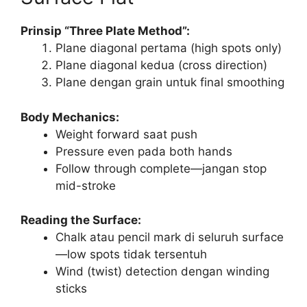
Prinsip “Three Plate Method”:
Plane diagonal pertama (high spots only)
Plane diagonal kedua (cross direction)
Plane dengan grain untuk final smoothing
Body Mechanics:
Weight forward saat push
Pressure even pada both hands
Follow through complete—jangan stop
mid-stroke
Reading the Surface:
Chalk atau pencil mark di seluruh surface
—low spots tidak tersentuh
Wind (twist) detection dengan winding
sticks