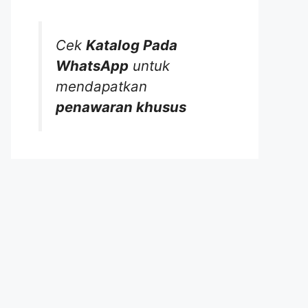
Cek
Katalog Pada
WhatsApp
untuk
mendapatkan
penawaran khusus