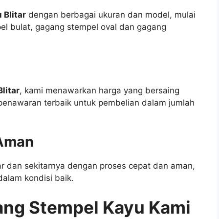
Blitar
dengan berbagai ukuran dan model, mulai
el bulat, gagang stempel oval dan gagang
litar
, kami menawarkan harga yang bersaing
penawaran terbaik untuk pembelian dalam jumlah
 Aman
tar dan sekitarnya dengan proses cepat dan aman,
alam kondisi baik.
ang Stempel Kayu Kami