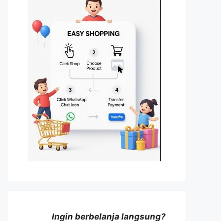
Ingin berbelanja langsung?