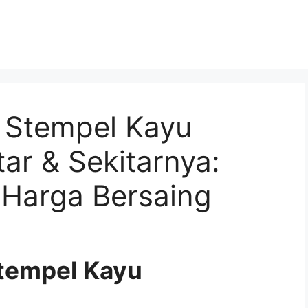
 Stempel Kayu
tar & Sekitarnya:
, Harga Bersaing
tempel Kayu