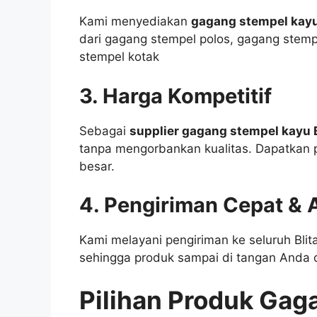
Kami menyediakan
gagang stempel kayu 
dari gagang stempel polos, gagang stemp
stempel kotak
3. Harga Kompetitif
Sebagai
supplier gagang stempel kayu B
tanpa mengorbankan kualitas. Dapatkan 
besar.
4. Pengiriman Cepat &
Kami melayani pengiriman ke seluruh Bli
sehingga produk sampai di tangan Anda d
Pilihan Produk Gag