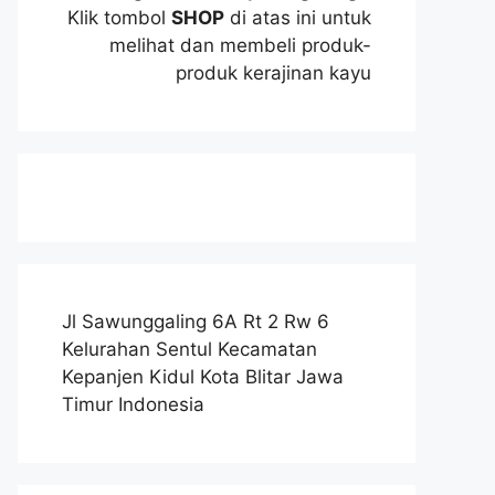
Klik tombol
SHOP
di atas ini untuk
melihat dan membeli produk-
produk kerajinan kayu
Jl Sawunggaling 6A Rt 2 Rw 6
Kelurahan Sentul Kecamatan
Kepanjen Kidul Kota Blitar Jawa
Timur Indonesia