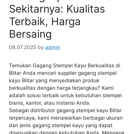
Sekitarnya: Kualitas
Terbaik, Harga
Bersaing
08.07.2025
by
admin
Temukan Gagang Stempel Kayu Berkualitas di
Blitar Anda mencari supplier gagang stempel
kayu Blitar yang menyediakan produk
berkualitas dengan harga terjangkau? Kami
adalah solusi terbaik untuk kebutuhan stempel
bisnis, kantor, atau instansi Anda.
Sebagai distributor gagang stempel kayu Blitar
terpercaya, kami menawarkan berbagai ukuran
dan jenis gagang stempel kayu yang dapat
disesuaikan dengan kebutuhan Anda. Mengapa