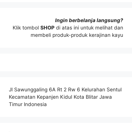
Ingin berbelanja langsung?
Klik tombol
SHOP
di atas ini untuk melihat dan
membeli produk-produk kerajinan kayu
Jl Sawunggaling 6A Rt 2 Rw 6 Kelurahan Sentul
Kecamatan Kepanjen Kidul Kota Blitar Jawa
Timur Indonesia