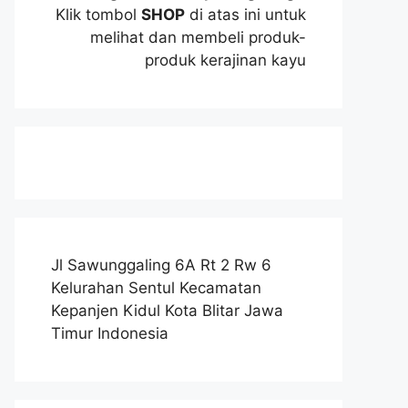
Klik tombol
SHOP
di atas ini untuk
melihat dan membeli produk-
produk kerajinan kayu
Jl Sawunggaling 6A Rt 2 Rw 6
Kelurahan Sentul Kecamatan
Kepanjen Kidul Kota Blitar Jawa
Timur Indonesia