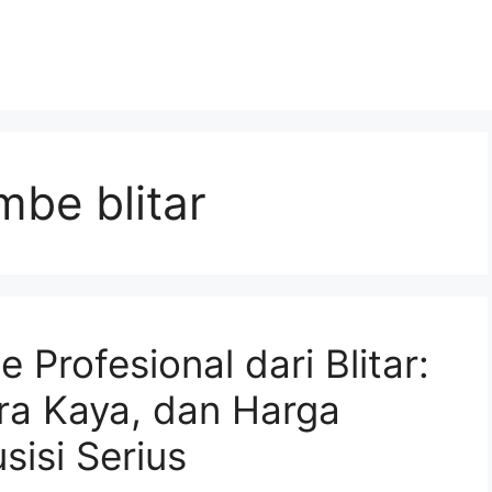
mbe blitar
Profesional dari Blitar:
ara Kaya, dan Harga
sisi Serius