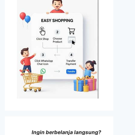
Ingin berbelanja langsung?