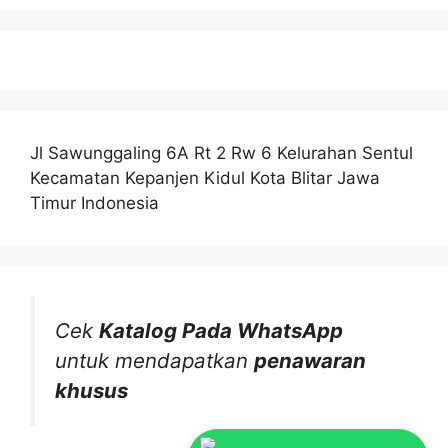
Jl Sawunggaling 6A Rt 2 Rw 6 Kelurahan Sentul
Kecamatan Kepanjen Kidul Kota Blitar Jawa
Timur Indonesia
Cek
Katalog Pada WhatsApp
untuk mendapatkan
penawaran
khusus