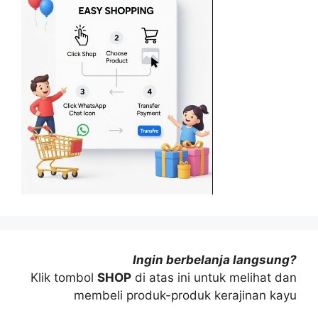
Ingin berbelanja langsung?
Klik tombol
SHOP
di atas ini untuk melihat dan
membeli produk-produk kerajinan kayu