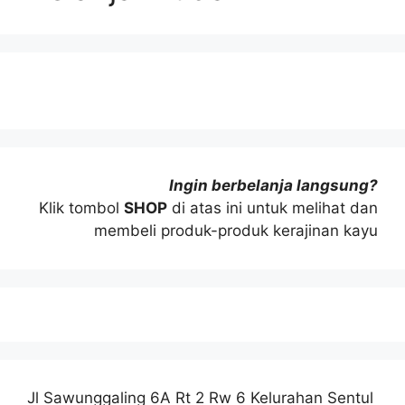
Ingin berbelanja langsung?
Klik tombol
SHOP
di atas ini untuk melihat dan
membeli produk-produk kerajinan kayu
Jl Sawunggaling 6A Rt 2 Rw 6 Kelurahan Sentul