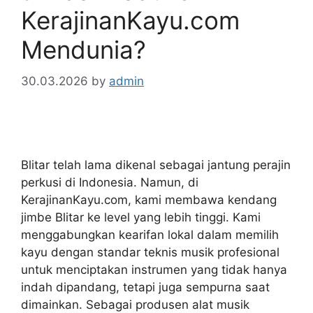
KerajinanKayu.com
Mendunia?
30.03.2026
by
admin
Blitar telah lama dikenal sebagai jantung perajin
perkusi di Indonesia. Namun, di
KerajinanKayu.com, kami membawa kendang
jimbe Blitar ke level yang lebih tinggi. Kami
menggabungkan kearifan lokal dalam memilih
kayu dengan standar teknis musik profesional
untuk menciptakan instrumen yang tidak hanya
indah dipandang, tetapi juga sempurna saat
dimainkan. Sebagai produsen alat musik