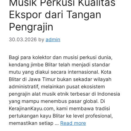
Musik Perkusi Kualitas
Ekspor dari Tangan
Pengrajin
30.03.2026
by
admin
Bagi para kolektor dan musisi perkusi dunia,
kendang jimbe Blitar telah menjadi standar
mutu yang diakui secara internasional. Kota
Blitar di Jawa Timur bukan sekadar wilayah
administratif, melainkan pusat ekosistem
pengrajin alat musik etnik terbesar di Indonesia
yang mampu menembus pasar global. Di
KerajinanKayu.com, kami membawa tradisi
pertukangan kayu Blitar ke level profesional,
memastikan setiap …
Read more