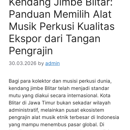
Kendang Jimbe Blitar:
Panduan Memilih Alat
Musik Perkusi Kualitas
Ekspor dari Tangan
Pengrajin
30.03.2026
by
admin
Bagi para kolektor dan musisi perkusi dunia,
kendang jimbe Blitar telah menjadi standar
mutu yang diakui secara internasional. Kota
Blitar di Jawa Timur bukan sekadar wilayah
administratif, melainkan pusat ekosistem
pengrajin alat musik etnik terbesar di Indonesia
yang mampu menembus pasar global. Di