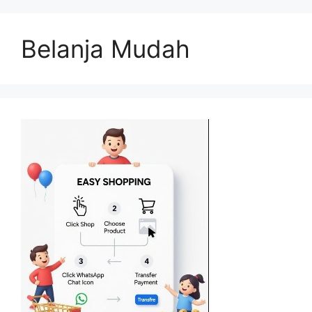
Belanja Mudah