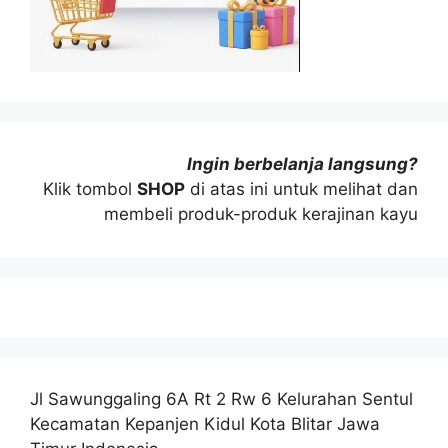
Ingin berbelanja langsung?
Klik tombol
SHOP
di atas ini untuk melihat dan
membeli produk-produk kerajinan kayu
Jl Sawunggaling 6A Rt 2 Rw 6 Kelurahan Sentul
Kecamatan Kepanjen Kidul Kota Blitar Jawa