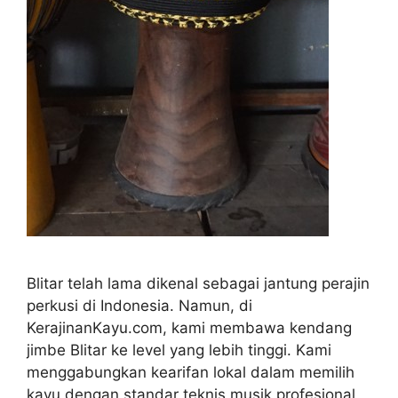
Blitar telah lama dikenal sebagai jantung perajin
perkusi di Indonesia. Namun, di
KerajinanKayu.com, kami membawa kendang
jimbe Blitar ke level yang lebih tinggi. Kami
menggabungkan kearifan lokal dalam memilih
kayu dengan standar teknis musik profesional