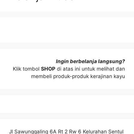
Ingin berbelanja langsung?
Klik tombol
SHOP
di atas ini untuk melihat dan
membeli produk-produk kerajinan kayu
Jl Sawunggaling 6A Rt 2 Rw 6 Kelurahan Sentul