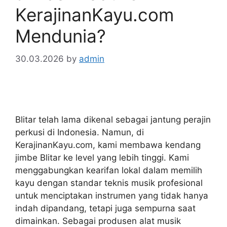
KerajinanKayu.com
Mendunia?
30.03.2026
by
admin
Blitar telah lama dikenal sebagai jantung perajin
perkusi di Indonesia. Namun, di
KerajinanKayu.com, kami membawa kendang
jimbe Blitar ke level yang lebih tinggi. Kami
menggabungkan kearifan lokal dalam memilih
kayu dengan standar teknis musik profesional
untuk menciptakan instrumen yang tidak hanya
indah dipandang, tetapi juga sempurna saat
dimainkan. Sebagai produsen alat musik