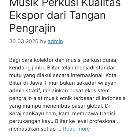
Musik Perkusi Kualitas
Ekspor dari Tangan
Pengrajin
30.03.2026
by
admin
Bagi para kolektor dan musisi perkusi dunia,
kendang jimbe Blitar telah menjadi standar
mutu yang diakui secara internasional. Kota
Blitar di Jawa Timur bukan sekadar wilayah
administratif, melainkan pusat ekosistem
pengrajin alat musik etnik terbesar di Indonesia
yang mampu menembus pasar global. Di
KerajinanKayu.com, kami membawa tradisi
pertukangan kayu Blitar ke level profesional,
memastikan setiap …
Read more