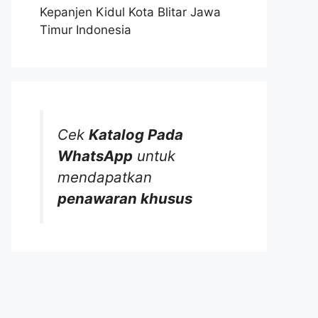
Kepanjen Kidul Kota Blitar Jawa
Timur Indonesia
Cek
Katalog Pada
WhatsApp
untuk
mendapatkan
penawaran khusus