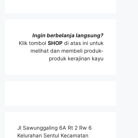
Ingin berbelanja langsung?
Klik tombol
SHOP
di atas ini untuk
melihat dan membeli produk-
produk kerajinan kayu
Jl Sawunggaling 6A Rt 2 Rw 6
Kelurahan Sentul Kecamatan