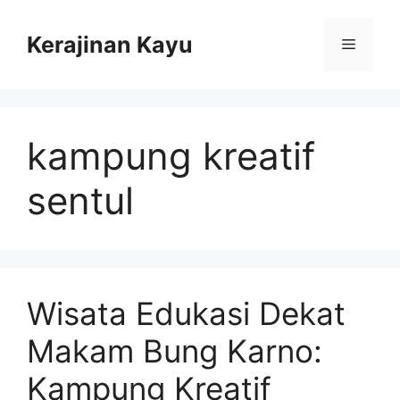
Skip
to
Kerajinan Kayu
Menu
content
kampung kreatif
sentul
Wisata Edukasi Dekat
Makam Bung Karno:
Kampung Kreatif