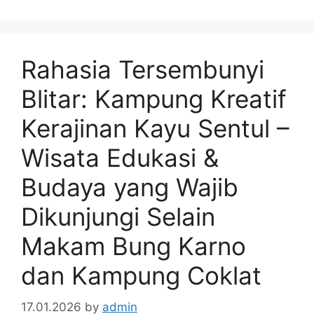
Rahasia Tersembunyi
Blitar: Kampung Kreatif
Kerajinan Kayu Sentul –
Wisata Edukasi &
Budaya yang Wajib
Dikunjungi Selain
Makam Bung Karno
dan Kampung Coklat
17.01.2026
by
admin