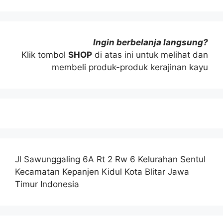
Ingin berbelanja langsung?
Klik tombol
SHOP
di atas ini untuk melihat dan
membeli produk-produk kerajinan kayu
Jl Sawunggaling 6A Rt 2 Rw 6 Kelurahan Sentul
Kecamatan Kepanjen Kidul Kota Blitar Jawa
Timur Indonesia