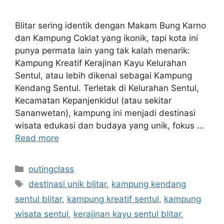
Blitar sering identik dengan Makam Bung Karno
dan Kampung Coklat yang ikonik, tapi kota ini
punya permata lain yang tak kalah menarik:
Kampung Kreatif Kerajinan Kayu Kelurahan
Sentul, atau lebih dikenal sebagai Kampung
Kendang Sentul. Terletak di Kelurahan Sentul,
Kecamatan Kepanjenkidul (atau sekitar
Sananwetan), kampung ini menjadi destinasi
wisata edukasi dan budaya yang unik, fokus …
Read more
Categories
outingclass
Tags
destinasi unik blitar
,
kampung kendang
sentul blitar
,
kampung kreatif sentul
,
kampung
wisata sentul
,
kerajinan kayu sentul blitar
,