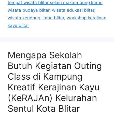
tempat wisata blitar selain makam bung karno
,
wisata budaya blitar
,
wisata edukasi blitar
,
wisata kendang jimbe blitar
,
workshop kerajinan
kayu blitar
Mengapa Sekolah
Butuh Kegiatan Outing
Class di Kampung
Kreatif Kerajinan Kayu
(KeRAJAn) Kelurahan
Sentul Kota Blitar